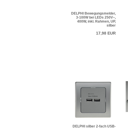
DELPHI Bewegungsmelder,
3-100W bei LEDs 250V~,
400W, inkl. Rahmen, UP,
silber
17,98 EUR
DELPHI silber 2-fach USB-