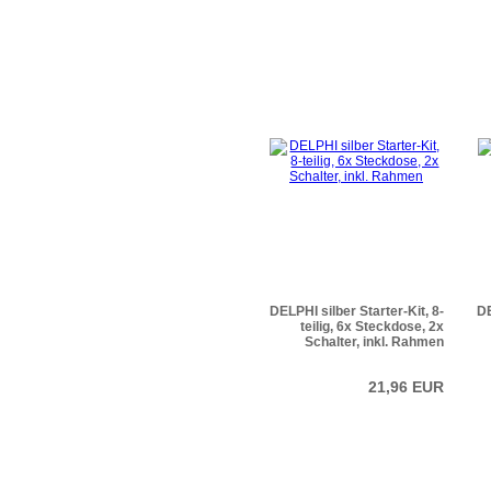
DELPHI silber Starter-Kit, 8-
DE
teilig, 6x Steckdose, 2x
Schalter, inkl. Rahmen
21,96 EUR