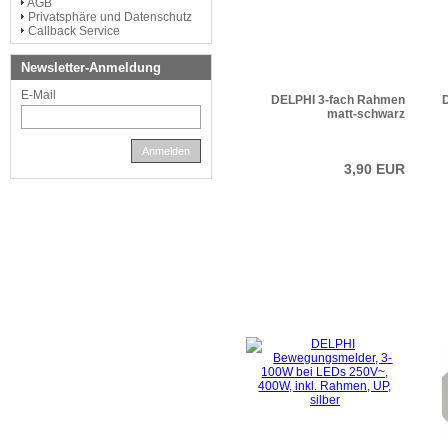
AGB
Privatsphäre und Datenschutz
Callback Service
Newsletter-Anmeldung
E-Mail
DELPHI 3-fach Rahmen
matt-schwarz
Anmelden
3,90 EUR