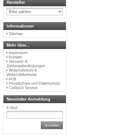
Hersteller
Informationen
Sitemap
Mehr über...
Impressum
Kontakt
Versand- &
Zahlungsbedingungen
Widerrufsrecht &
Widerrufsformular
AGB
Privatsphäre und Datenschutz
Callback Service
Newsletter-Anmeldung
E-Mail
Anmelden